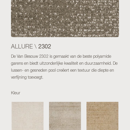
2302
ALLURE \
De Van Besouw 2302 is gemaakt van de beste polyamide
garens en biedt uitzonderlijke kwaliteit en duurzaamheid. De
lussen- en gesneden pool creëert een textuur die diepte en
verfijning toevoegt.
Kleur