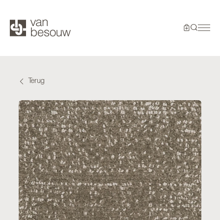
Terug