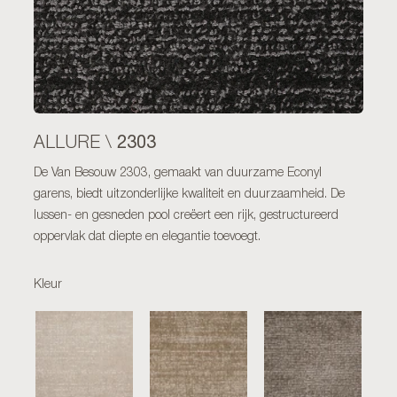
2303
ALLURE \
De Van Besouw 2303, gemaakt van duurzame Econyl
garens, biedt uitzonderlijke kwaliteit en duurzaamheid. De
lussen- en gesneden pool creëert een rijk, gestructureerd
oppervlak dat diepte en elegantie toevoegt.
Kleur