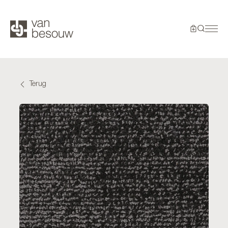
Terug