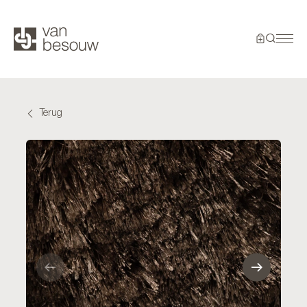
Terug