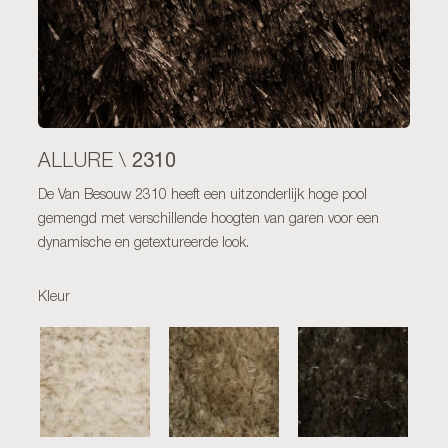
2310
ALLURE \
De Van Besouw 2310 heeft een uitzonderlijk hoge pool
gemengd met verschillende hoogten van garen voor een
dynamische en getextureerde look.
Kleur