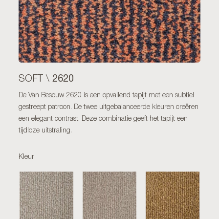
2620
SOFT \
De Van Besouw 2620 is een opvallend tapijt met een subtiel
gestreept patroon. De twee uitgebalanceerde kleuren creëren
een elegant contrast. Deze combinatie geeft het tapijt een
tijdloze uitstraling.
Kleur