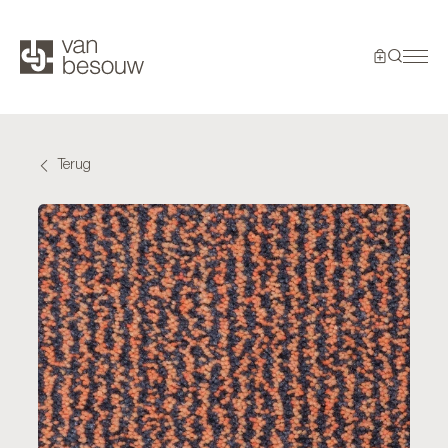
Terug