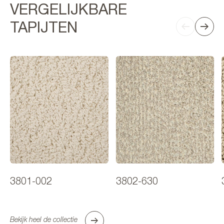
VERGELIJKBARE
TAPIJTEN
3801-002
3802-630
Bekijk heel de collectie