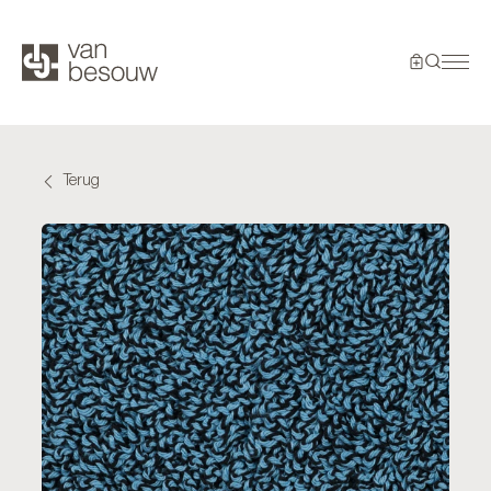
Terug