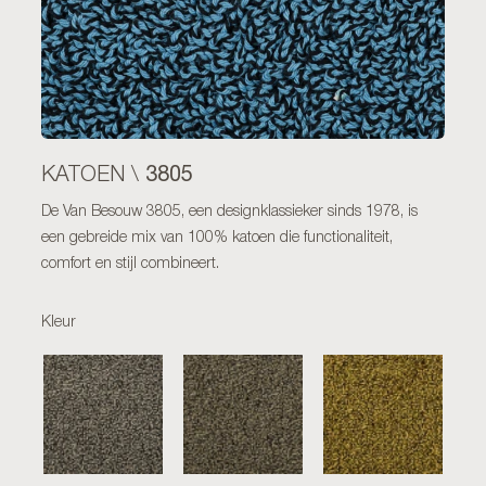
3805
KATOEN \
De Van Besouw 3805, een designklassieker sinds 1978, is
een gebreide mix van 100% katoen die functionaliteit,
comfort en stijl combineert.
Kleur