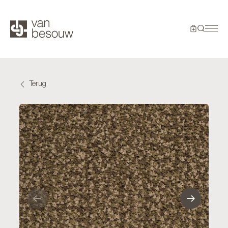
Terug