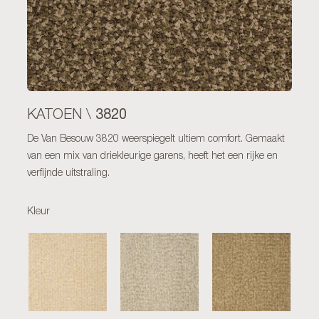
3820
KATOEN \
De Van Besouw 3820 weerspiegelt ultiem comfort. Gemaakt
van een mix van driekleurige garens, heeft het een rijke en
verfijnde uitstraling.
Kleur