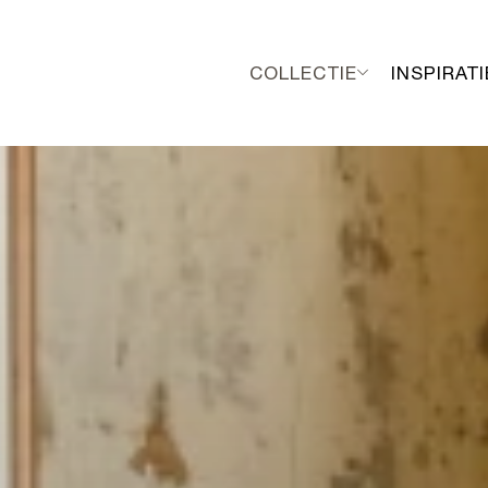
COLLECTIE
INSPIRATI