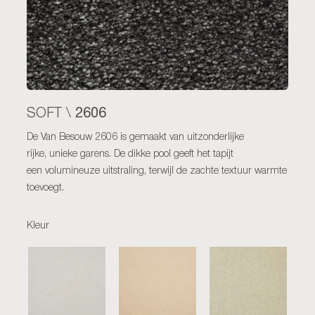
2606
SOFT \
De Van Besouw 2606 is gemaakt van uitzonderlijke
rijke, unieke garens. De dikke pool geeft het tapijt
een volumineuze uitstraling, terwijl de zachte textuur warmte
toevoegt.
Kleur