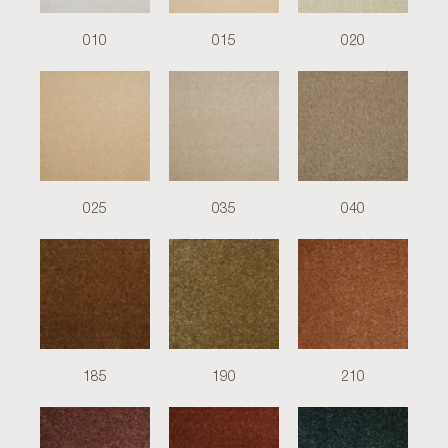
010
015
020
025
035
040
185
190
210