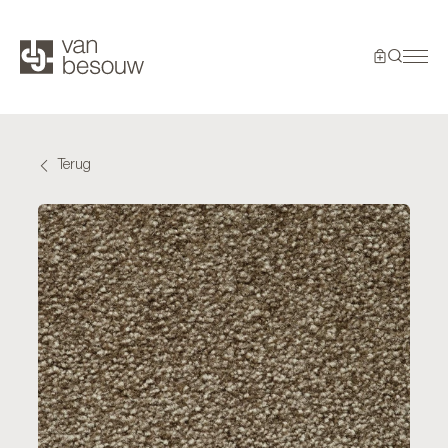
Terug