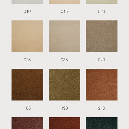
010
015
020
025
035
040
185
190
210