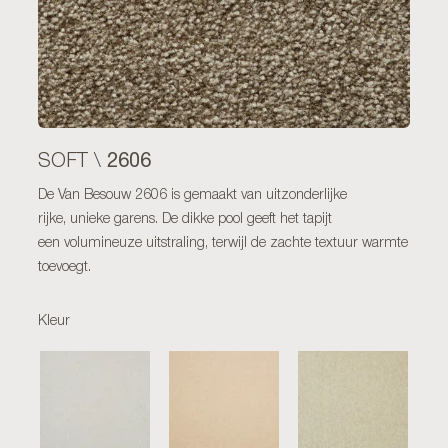
2606
SOFT \
De Van Besouw 2606 is gemaakt van uitzonderlijke
rijke, unieke garens. De dikke pool geeft het tapijt
een volumineuze uitstraling, terwijl de zachte textuur warmte
toevoegt.
Kleur