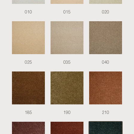
010
015
020
025
035
040
185
190
210