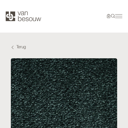
Terug