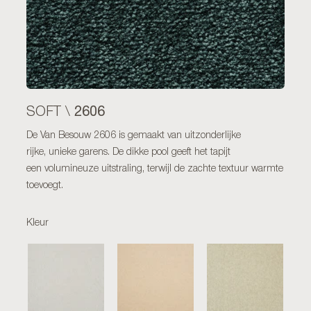
2606
SOFT \
De Van Besouw 2606 is gemaakt van uitzonderlijke
rijke, unieke garens. De dikke pool geeft het tapijt
een volumineuze uitstraling, terwijl de zachte textuur warmte
toevoegt.
Kleur