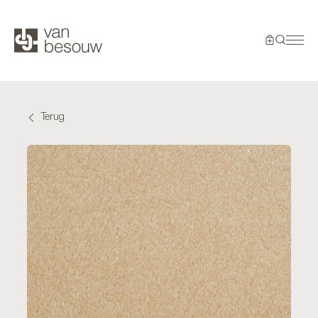
Terug