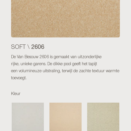
2606
SOFT \
De Van Besouw 2606 is gemaakt van uitzonderlijke
rijke, unieke garens. De dikke pool geeft het tapijt
een volumineuze uitstraling, terwijl de zachte textuur warmte
toevoegt.
Kleur