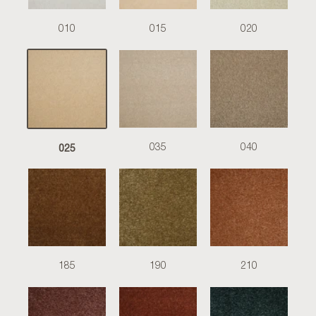
010
015
020
025
035
040
185
190
210