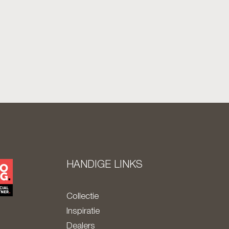
HANDIGE LINKS
Collectie
Inspiratie
Dealers