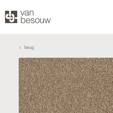
Terug