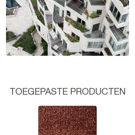
TOEGEPASTE PRODUCTEN