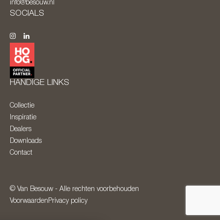
info@besouw.nl
SOCIALS
HANDIGE LINKS
Collectie
Inspiratie
Dealers
Downloads
Contact
© Van Besouw - Alle rechten voorbehouden
Voorwaarden
Privacy policy