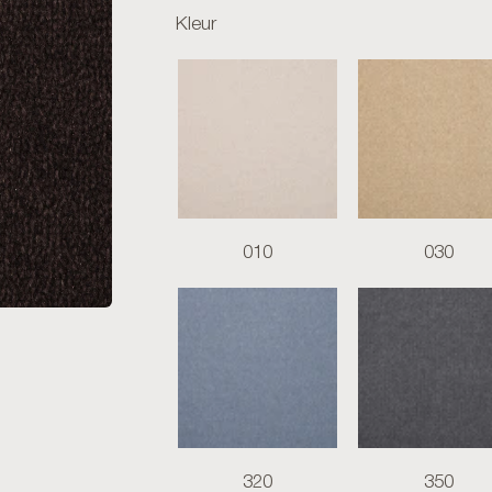
Kleur
010
030
320
350