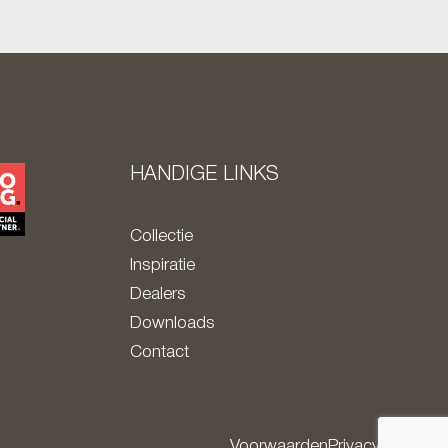
HANDIGE LINKS
Collectie
Inspiratie
Dealers
Downloads
Contact
Voorwaarden
Privacy policy