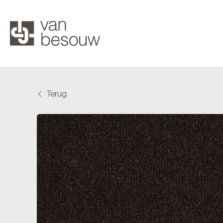
Terug