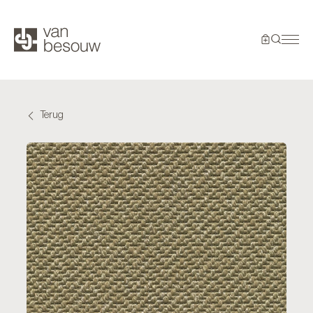
Terug