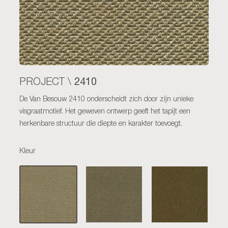
2410
PROJECT \
De Van Besouw 2410 onderscheidt zich door zijn unieke
visgraatmotief. Het geweven ontwerp geeft het tapijt een
herkenbare structuur die diepte en karakter toevoegt.
Kleur