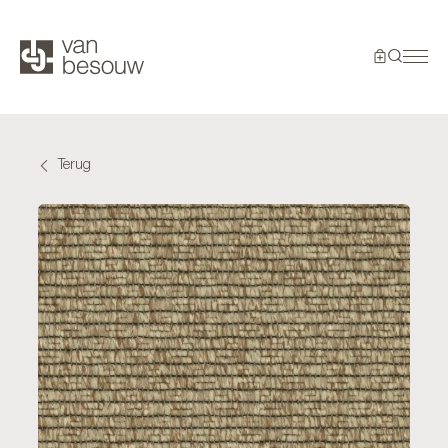
Terug