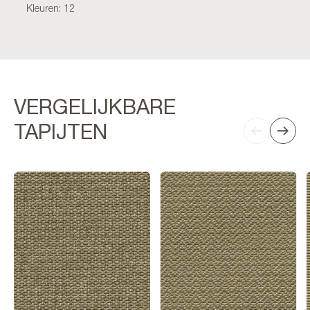
Kleuren: 12
VERGELIJKBARE
TAPIJTEN