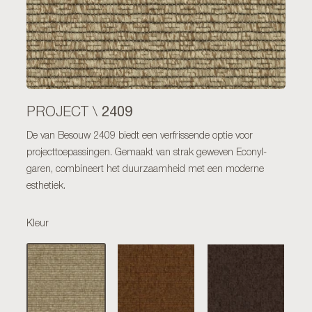
2409
PROJECT \
De van Besouw 2409 biedt een verfrissende optie voor
projecttoepassingen. Gemaakt van strak geweven Econyl-
garen, combineert het duurzaamheid met een moderne
esthetiek.
Kleur