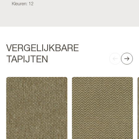
Kleuren: 12
VERGELIJKBARE
TAPIJTEN