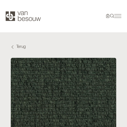
Terug