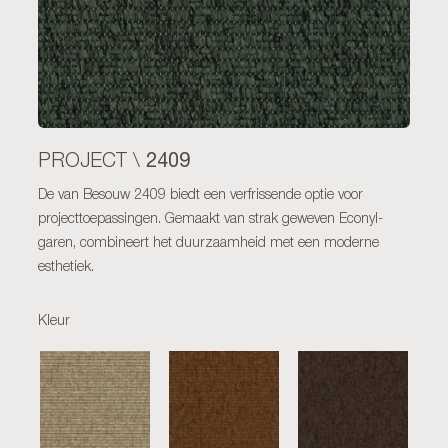
2409
PROJECT \
De van Besouw 2409 biedt een verfrissende optie voor
projecttoepassingen. Gemaakt van strak geweven Econyl-
garen, combineert het duurzaamheid met een moderne
esthetiek.
Kleur