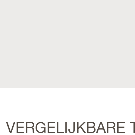
VERGELIJKBARE 