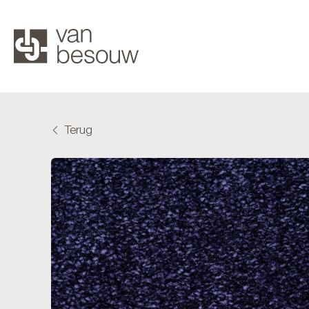
Terug