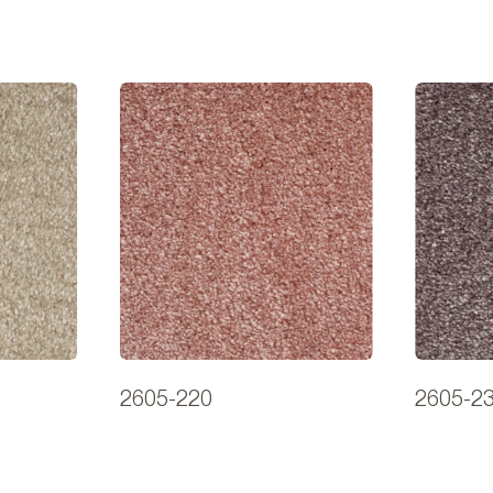
2605-220
2605-2