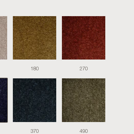
180
270
370
490