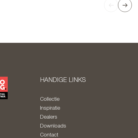
HANDIGE LINKS
Collectie
Inspiratie
Dealers
Downloads
Contact