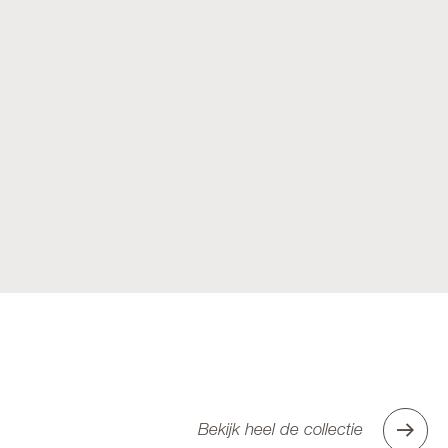
Bekijk heel de collectie