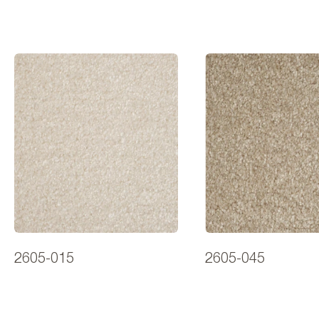
2605-015
2605-045