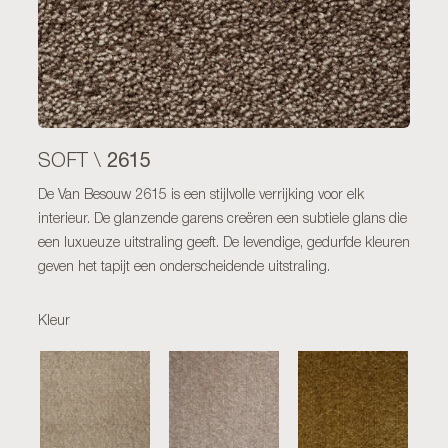
2615
SOFT \
De Van Besouw 2615 is een stijlvolle verrijking voor elk
interieur. De glanzende garens creëren een subtiele glans die
een luxueuze uitstraling geeft. De levendige, gedurfde kleuren
geven het tapijt een onderscheidende uitstraling.
Kleur