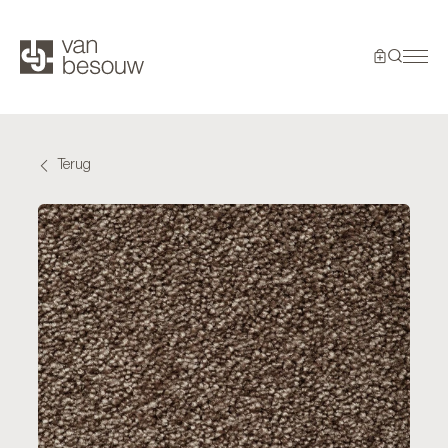
Terug