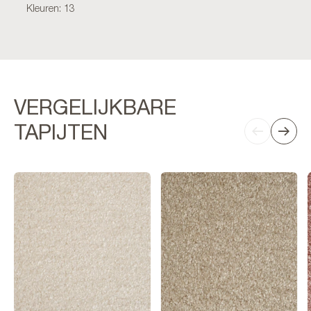
Kleuren: 13
VERGELIJKBARE
TAPIJTEN