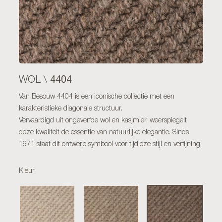
4404
WOL \
Van Besouw 4404 is een iconische collectie met een
karakteristieke diagonale structuur.
Vervaardigd uit ongeverfde wol en kasjmier, weerspiegelt
deze kwaliteit de essentie van natuurlijke elegantie. Sinds
1971 staat dit ontwerp symbool voor tijdloze stijl en verfijning.
Kleur