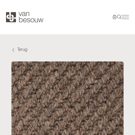
Terug