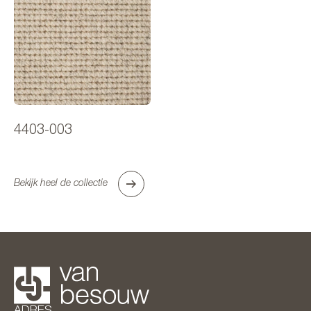
4403-003
Bekijk heel de collectie
ADRES