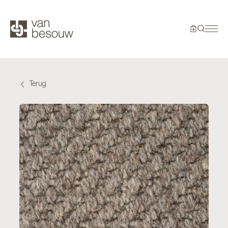
Terug