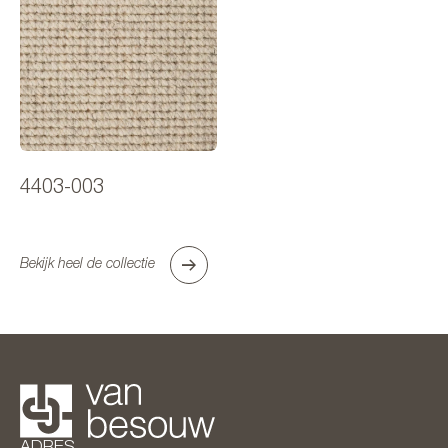
4403-003
Bekijk heel de collectie
ADRES