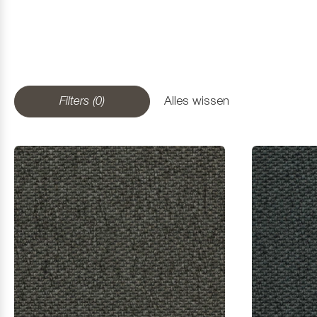
Filters (0)
Alles wissen