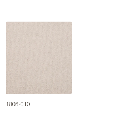
1806-010