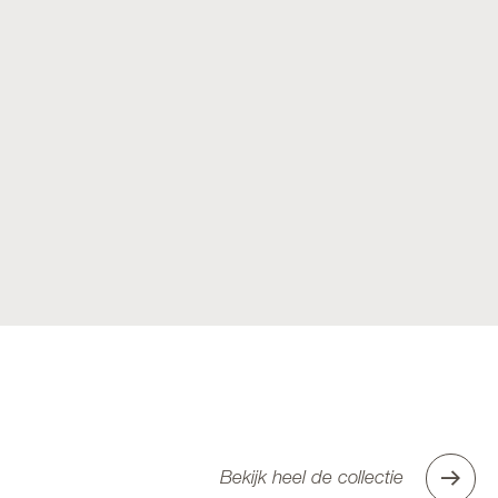
Bekijk heel de collectie