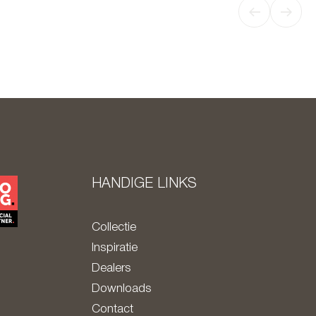
HANDIGE LINKS
Collectie
Inspiratie
Dealers
Downloads
Contact