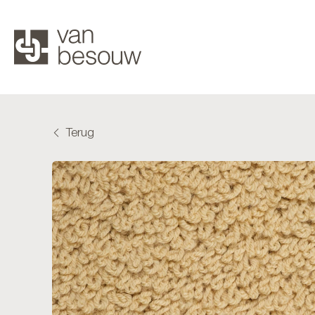
Terug