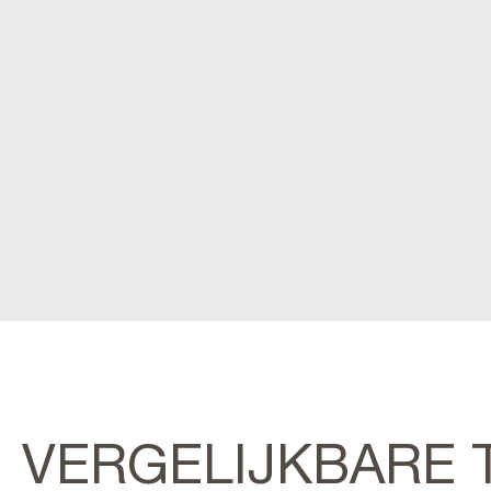
VERGELIJKBARE 