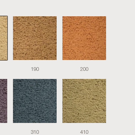
190
200
310
410