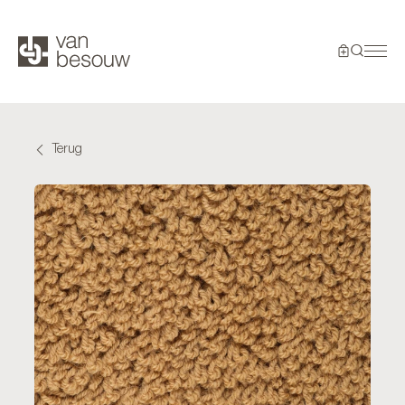
Terug