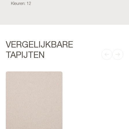
Kleuren: 12
VERGELIJKBARE
TAPIJTEN