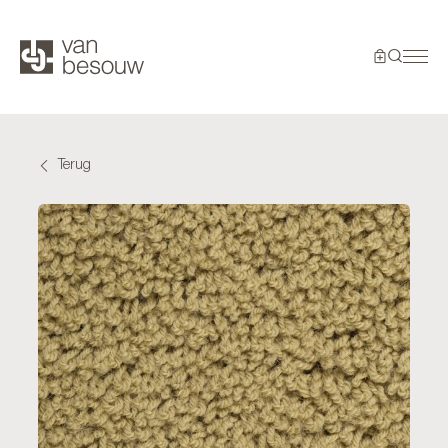
Terug