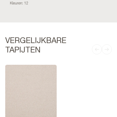
Kleuren: 12
VERGELIJKBARE
TAPIJTEN