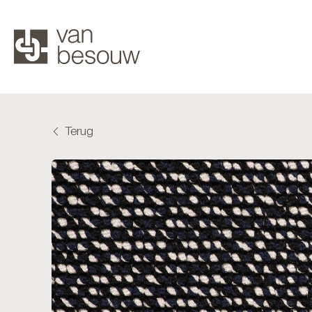
Terug