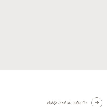
Bekijk heel de collectie