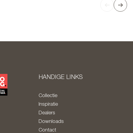
HANDIGE LINKS
Collectie
Inspiratie
Dealers
Downloads
Contact