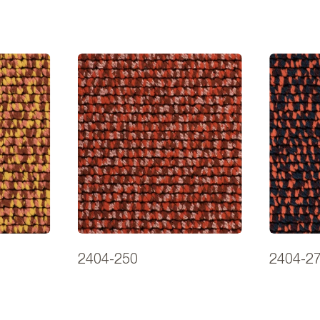
2404-250
2404-2