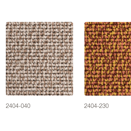
2404-040
2404-230