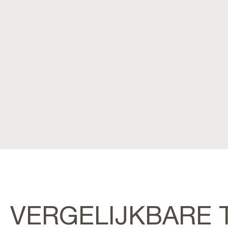
VERGELIJKBARE 