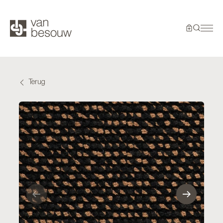
Terug