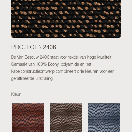
2406
PROJECT \
De Van Besouw 2406 staat voor textiel van hoge kwaliteit.
Gemaakt van 100% Econyl polyamide en het
kabelconstructieontwerp combineert drie kleuren voor een
geraffineerde uitstraling.
Kleur