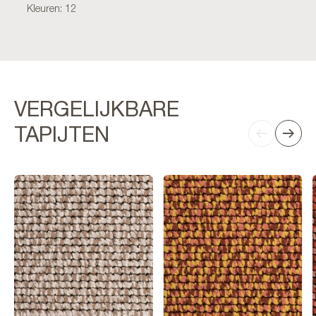
Kleuren: 12
VERGELIJKBARE
TAPIJTEN