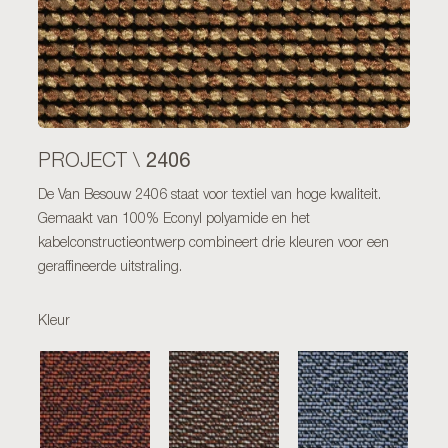
2406
PROJECT \
De Van Besouw 2406 staat voor textiel van hoge kwaliteit.
Gemaakt van 100% Econyl polyamide en het
kabelconstructieontwerp combineert drie kleuren voor een
geraffineerde uitstraling.
Kleur