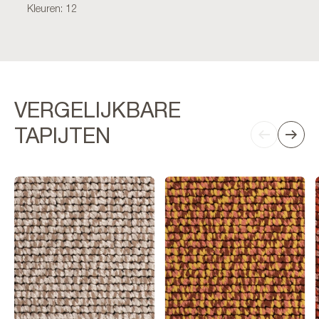
Kleuren: 12
VERGELIJKBARE
TAPIJTEN