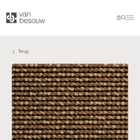
Terug