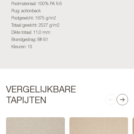
Poolmateriaal: 100% PA 6.6
Rug: actionback
Poolgewicht: 1675 g/m2
Totaal gewicht: 2527 g/m2
Dikte totaal: 11,0 mm
Brandgedrag: Bfl-S1
Kleuren: 13
VERGELIJKBARE
TAPIJTEN