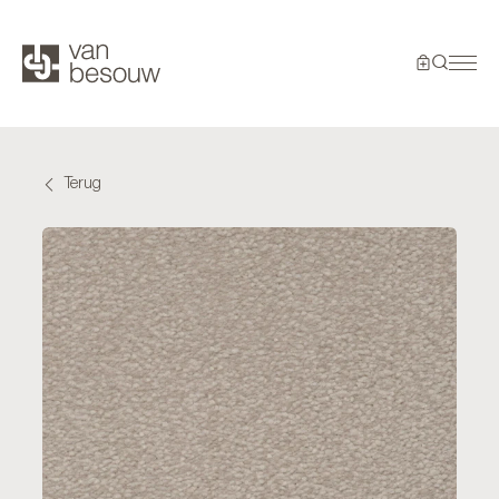
Terug