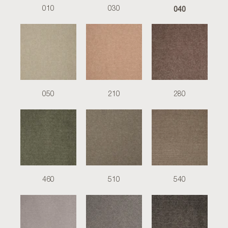
040
010
030
050
210
280
460
510
540