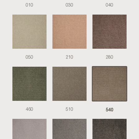
010
030
040
050
210
280
540
460
510