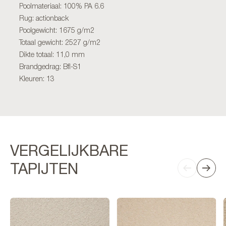
Poolmateriaal: 100% PA 6.6
Rug: actionback
Poolgewicht: 1675 g/m2
Totaal gewicht: 2527 g/m2
Dikte totaal: 11,0 mm
Brandgedrag: Bfl-S1
Kleuren: 13
VERGELIJKBARE
TAPIJTEN