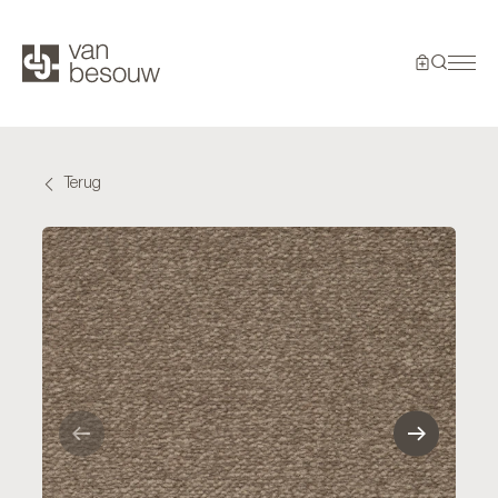
Terug