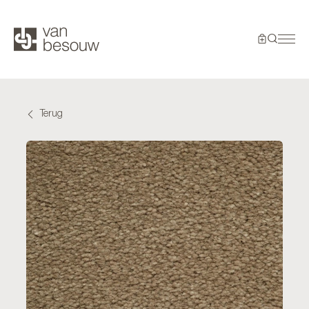
Terug