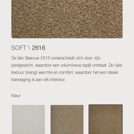
2616
SOFT \
De Van Besouw 2616 onderscheidt zich door zijn
poolgewicht, waardoor een volumineus tapijt ontstaat. De rijke
textuur brengt warmte en comfort, waardoor het een ideale
toevoeging is aan elk interieur.
Kleur