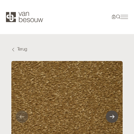
Terug