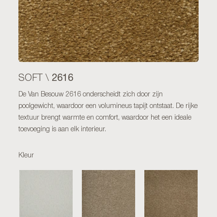
2616
SOFT \
De Van Besouw 2616 onderscheidt zich door zijn
poolgewicht, waardoor een volumineus tapijt ontstaat. De rijke
textuur brengt warmte en comfort, waardoor het een ideale
toevoeging is aan elk interieur.
Kleur