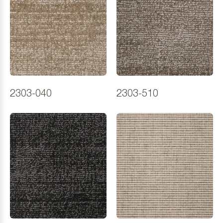
2303-040
2303-510