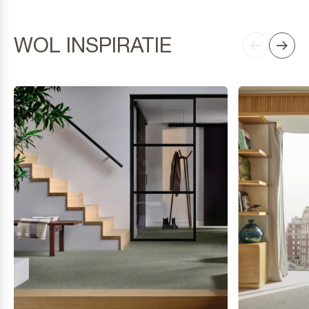
WOL INSPIRATIE