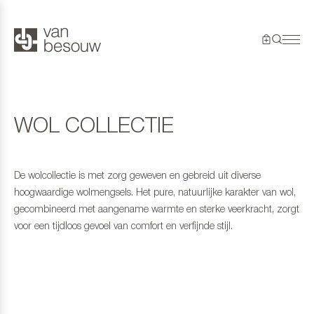
WOL COLLECTIE
De wolcollectie is met zorg geweven en gebreid uit diverse
hoogwaardige wolmengsels. Het pure, natuurlijke karakter van wol,
gecombineerd met aangename warmte en sterke veerkracht, zorgt
voor een tijdloos gevoel van comfort en verfijnde stijl.