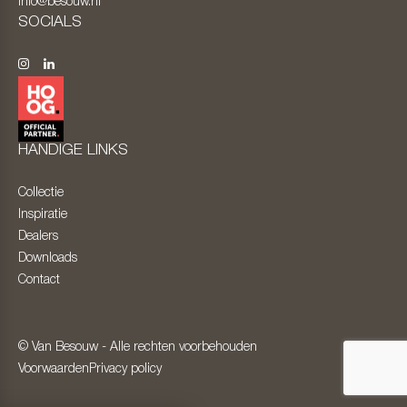
info@besouw.nl
SOCIALS
HANDIGE LINKS
Collectie
Inspiratie
Dealers
Downloads
Contact
© Van Besouw - Alle rechten voorbehouden
Voorwaarden
Privacy policy