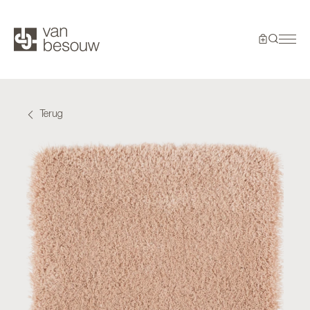
Terug