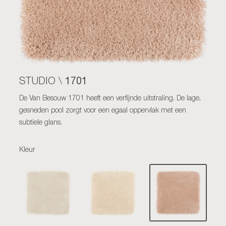
1701
STUDIO \
De Van Besouw 1701 heeft een verfijnde uitstraling. De lage,
gesneden pool zorgt voor een egaal oppervlak met een
subtiele glans.
Kleur