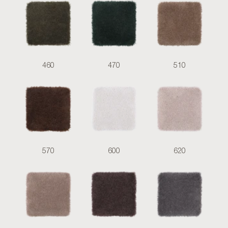
460
470
510
570
600
620