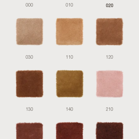
020
000
010
030
110
120
130
140
210