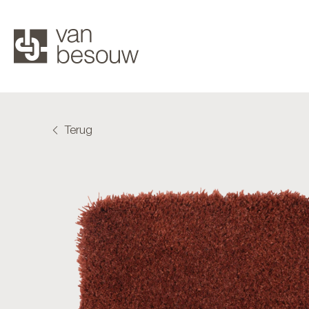
Terug