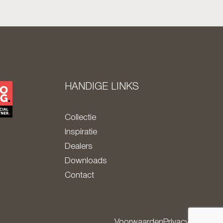
HANDIGE LINKS
Collectie
Inspiratie
Dealers
Downloads
Contact
Voorwaarden
Privacy policy