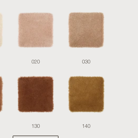
020
030
130
140