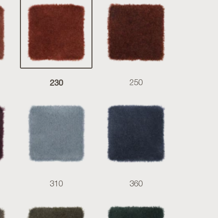
230
250
310
360