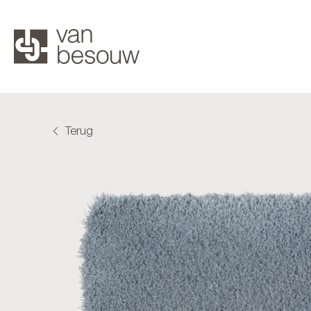
Terug