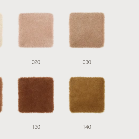
020
030
130
140