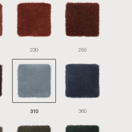
230
250
310
360