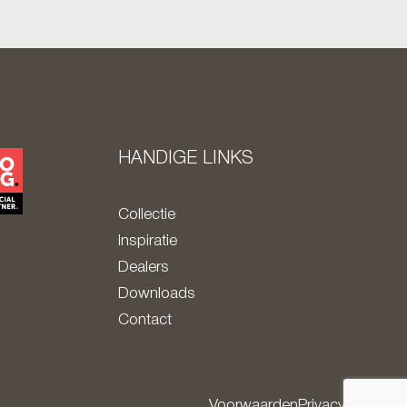
HANDIGE LINKS
Collectie
Inspiratie
Dealers
Downloads
Contact
Voorwaarden
Privacy policy