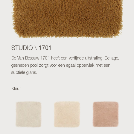
1701
STUDIO \
De Van Besouw 1701 heeft een verfijnde uitstraling. De lage,
gesneden pool zorgt voor een egaal oppervlak met een
subtiele glans.
Kleur