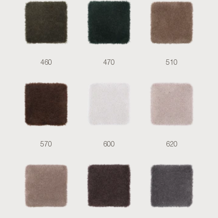
460
470
510
570
600
620