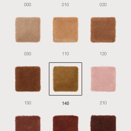
000
010
020
030
110
120
140
130
210