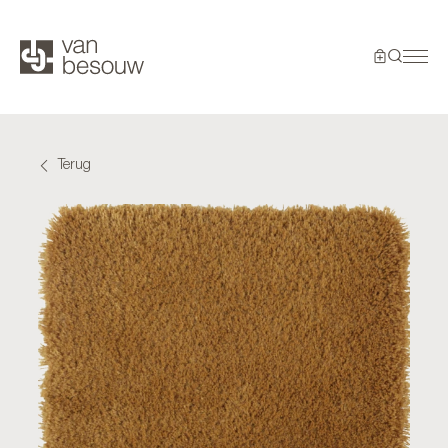
Terug