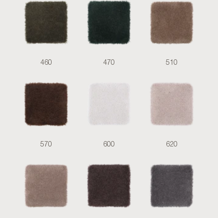
460
470
510
570
600
620