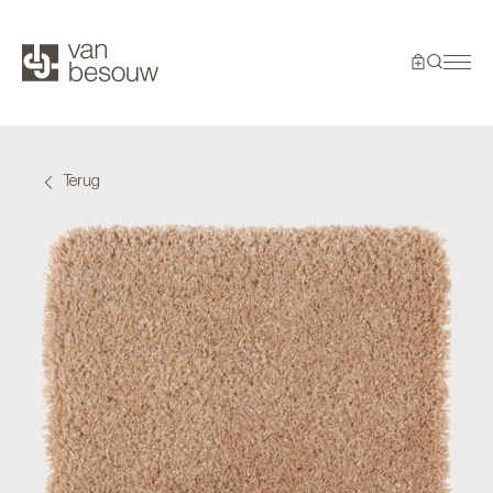
Terug