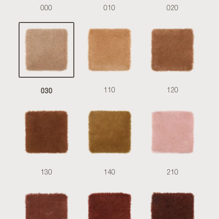
000
010
020
030
110
120
130
140
210