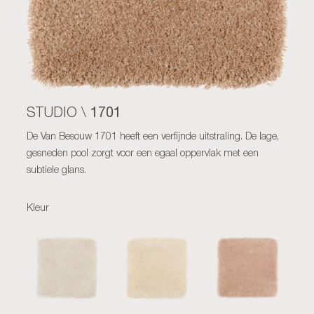
1701
STUDIO \
De Van Besouw 1701 heeft een verfijnde uitstraling. De lage,
gesneden pool zorgt voor een egaal oppervlak met een
subtiele glans.
Kleur