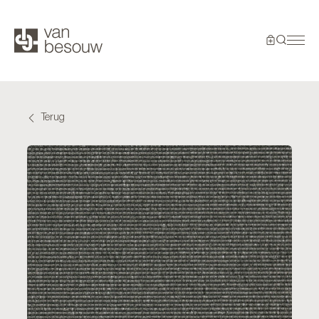
Terug