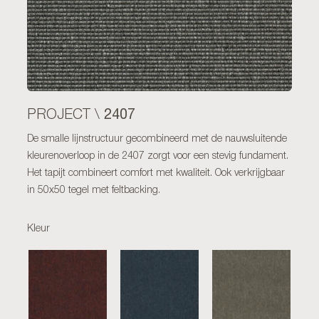
2407
PROJECT \
De smalle lijnstructuur gecombineerd met de nauwsluitende
kleurenoverloop in de 2407 zorgt voor een stevig fundament.
Het tapijt combineert comfort met kwaliteit. Ook verkrijgbaar
in 50x50 tegel met feltbacking.
Kleur