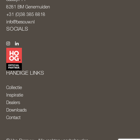
8281 BM
Genemuiden
+31 (0)38 385 8818
info@besouw.nl
SOCIALS
HANDIGE LINKS
Collectie
Inspiratie
Dealers
Downloads
Contact