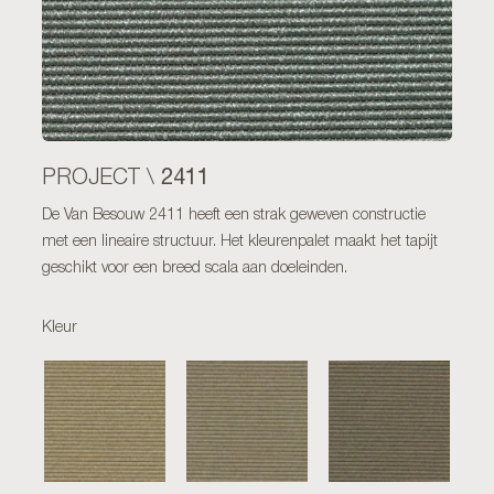
2411
PROJECT \
De Van Besouw 2411 heeft een strak geweven constructie
met een lineaire structuur. Het kleurenpalet maakt het tapijt
geschikt voor een breed scala aan doeleinden.
Kleur