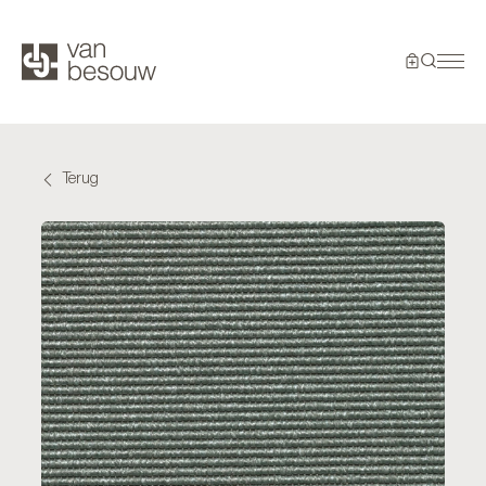
Terug