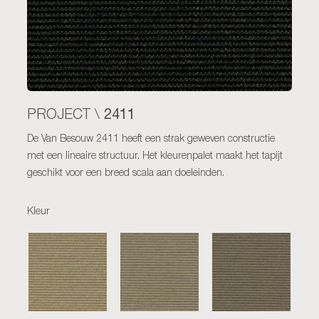
2411
PROJECT \
De Van Besouw 2411 heeft een strak geweven constructie
met een lineaire structuur. Het kleurenpalet maakt het tapijt
geschikt voor een breed scala aan doeleinden.
Kleur