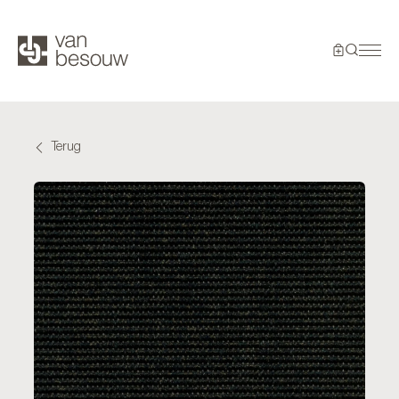
Terug