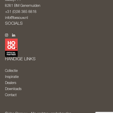
8281 BM
Genemuiden
+31 (0)38 385 8818
info@besouw.nl
SOCIALS
HANDIGE LINKS
Collectie
Inspiratie
Dealers
Downloads
Contact