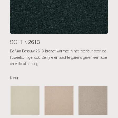
2613
SOFT \
De Van Besouw 2613 brengt warmte in het interieur door de
fluweelachtige look. De fijne en zachte garens geven een luxe
en volle uitstraling.
Kleur