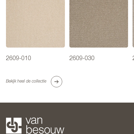
2609-010
2609-030
Bekijk heel de collectie