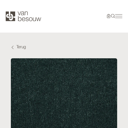
Terug