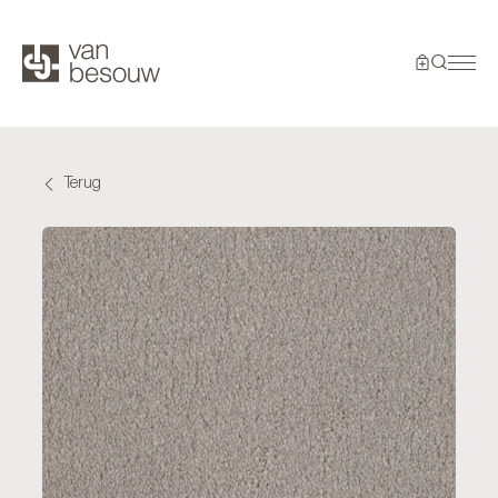
Terug