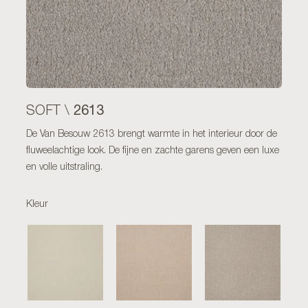
2613
SOFT \
De Van Besouw 2613 brengt warmte in het interieur door de
fluweelachtige look. De fijne en zachte garens geven een luxe
en volle uitstraling.
Kleur