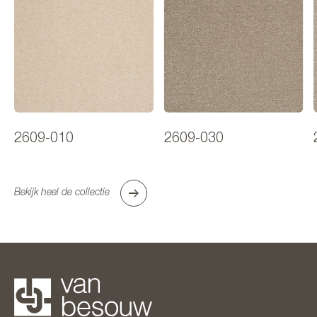
2609-010
2609-030
Bekijk heel de collectie