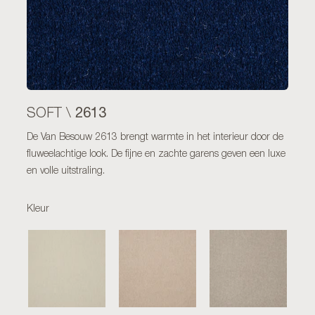
2613
SOFT \
De Van Besouw 2613 brengt warmte in het interieur door de
fluweelachtige look. De fijne en zachte garens geven een luxe
en volle uitstraling.
Kleur