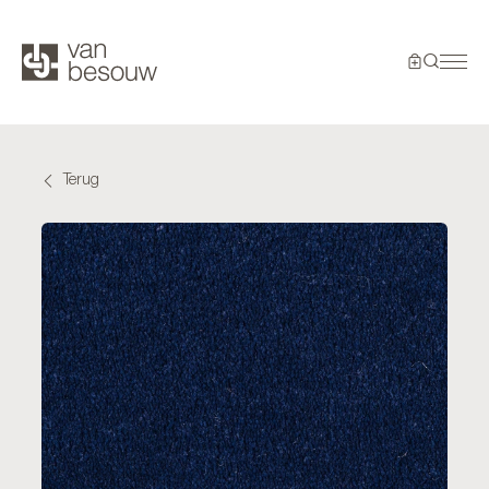
Terug