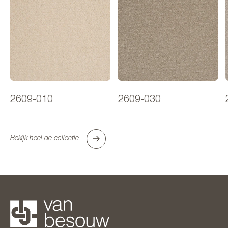
2609-010
2609-030
Bekijk heel de collectie