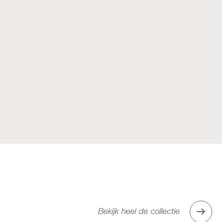
Bekijk heel de collectie