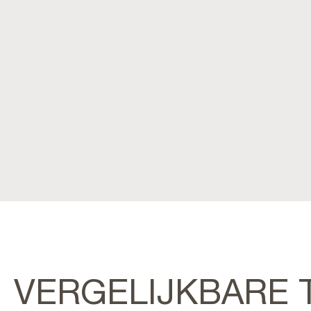
VERGELIJKBARE 