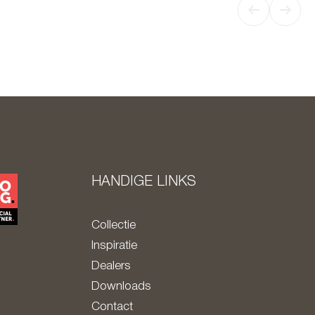
HANDIGE LINKS
Collectie
Inspiratie
Dealers
Downloads
Contact