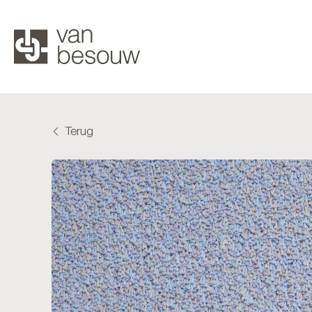
Terug