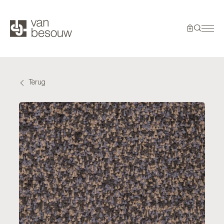
Terug