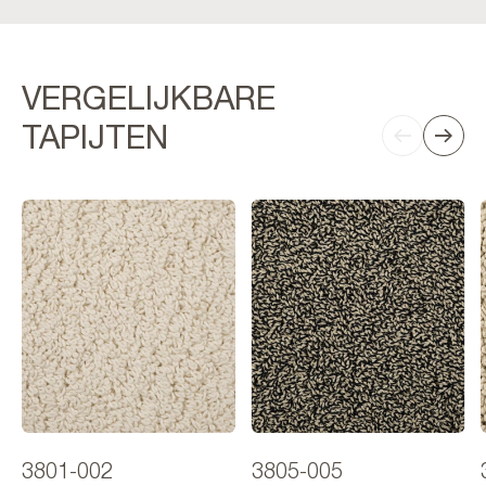
VERGELIJKBARE
TAPIJTEN
3801-002
3805-005