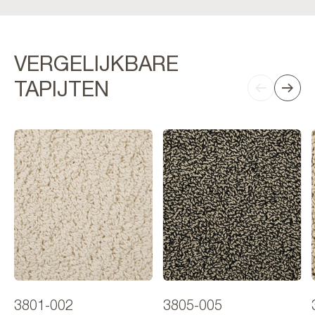
VERGELIJKBARE
TAPIJTEN
3801-002
3805-005