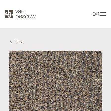
Terug