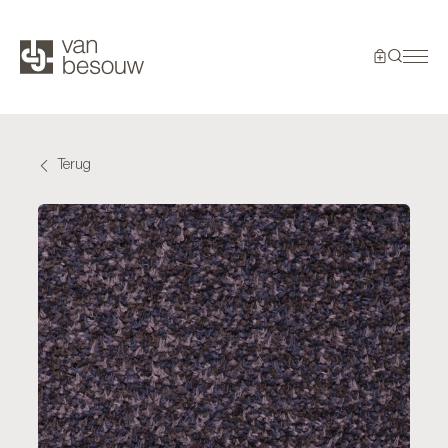
Terug