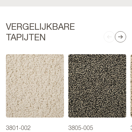
VERGELIJKBARE
TAPIJTEN
3801-002
3805-005