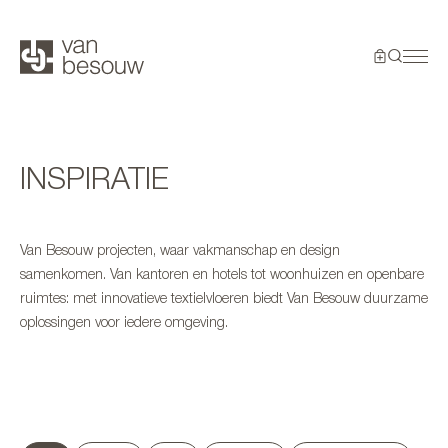
INSPIRATIE
Van Besouw projecten, waar vakmanschap en design
samenkomen. Van kantoren en hotels tot woonhuizen en openbare
ruimtes: met innovatieve textielvloeren biedt Van Besouw duurzame
oplossingen voor iedere omgeving.