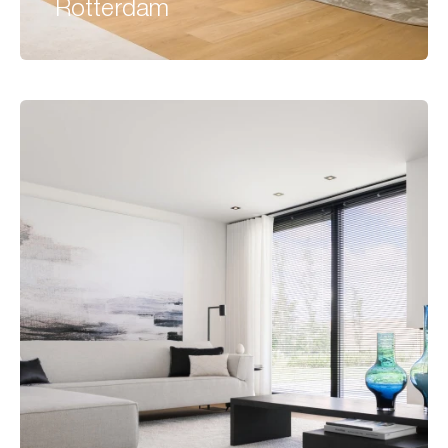
Rotterdam