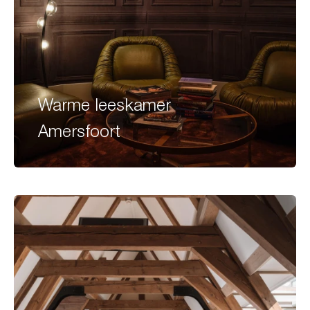
Warme leeskamer
Amersfoort