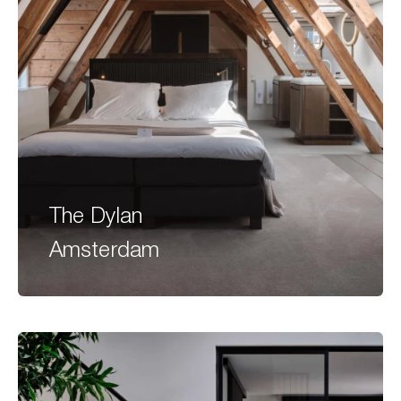
The Dylan
Amsterdam