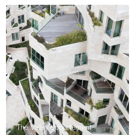
The Valley appartement