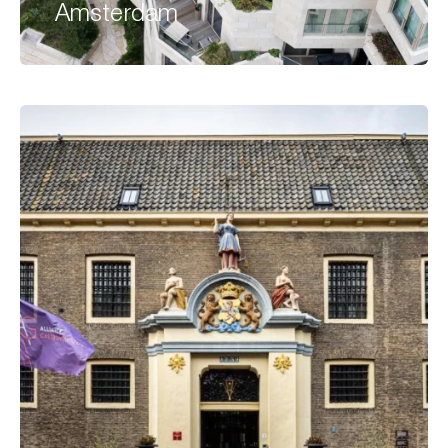
Amsterdam